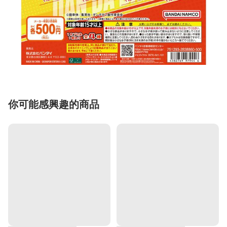
你可能感興趣的商品