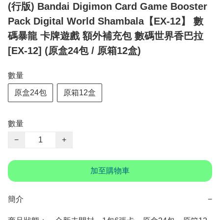
(行版) Bandai Digimon Card Game Booster
Pack Digital World Shambala【EX-12】 數
碼暴龍 卡牌遊戲 額外補充包 數碼世界香巴拉
[EX-12] (原盒24包 / 原箱12盒)
數量
原盒24包
原箱12盒
數量
−
+
加至購物車
簡介
−