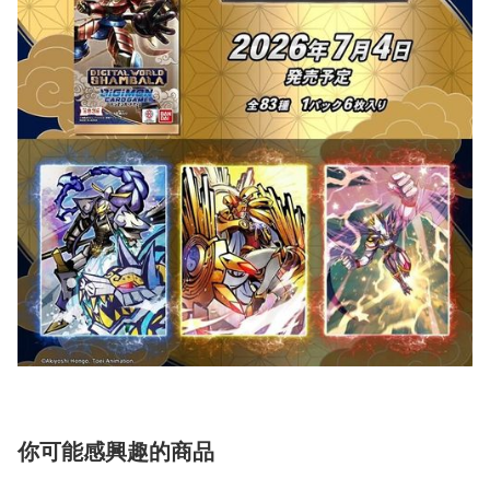
你可能感興趣的商品