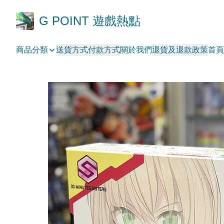
G POINT 遊戲熱點
商品分類
送貨方式
付款方式
關於我們
退貨及退款政策
首頁