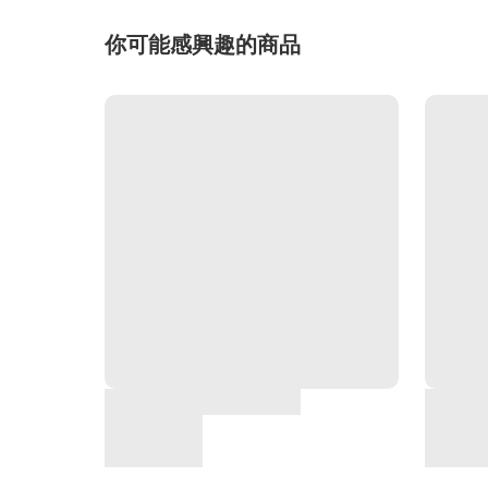
你可能感興趣的商品