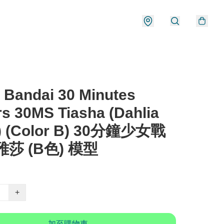
Bandai 30 Minutes
rs 30MS Tiasha (Dahlia
) (Color B) 30分鐘少女戰
雅莎 (B色) 模型
+
加至購物車