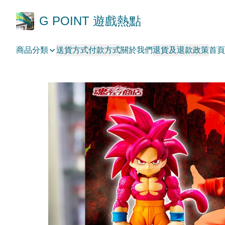
G POINT 遊戲熱點
商品分類
送貨方式
付款方式
關於我們
退貨及退款政策
首頁