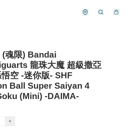
 (魂限) Bandai
Figuarts 龍珠大魔 超級撒亞
孫悟空 -迷你版- SHF
n Ball Super Saiyan 4
oku (Mini) -DAIMA-
+