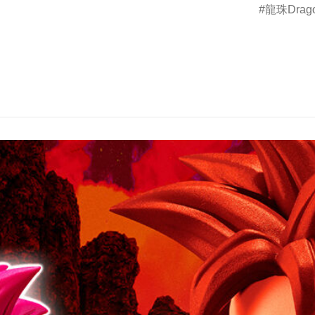
龍珠Drago