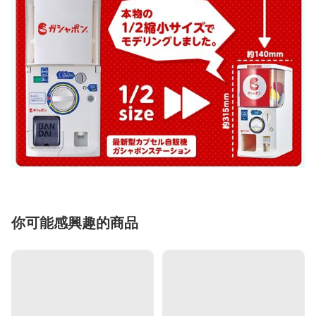
你可能感興趣的商品