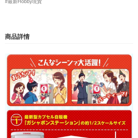
最新Hobby現貨
商品詳情