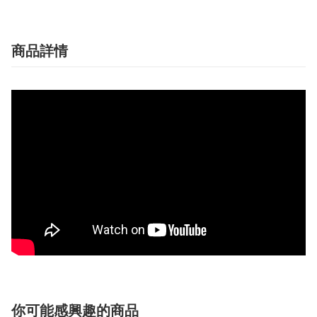
商品詳情
你可能感興趣的商品