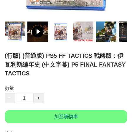
(行版) (普通版) PS5 FF TACTICS 戰略版：伊
瓦利斯編年史 (中文字幕) P5 FINAL FANTASY
TACTICS
數量
−
+
加至購物車