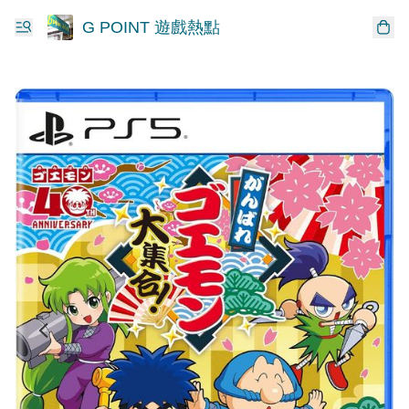
G POINT 遊戲熱點