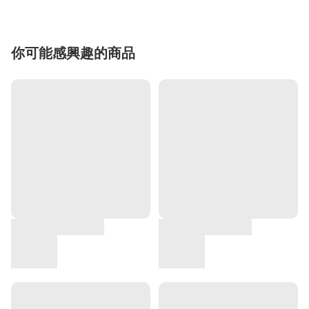
你可能感興趣的商品