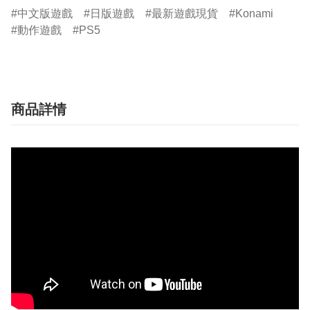
中文版遊戲
日版遊戲
最新遊戲現貨
Konami
動作遊戲
PS5
商品詳情