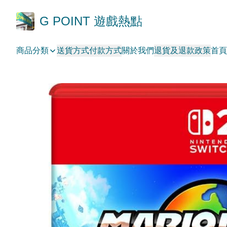
G POINT 遊戲熱點
商品分類
送貨方式
付款方式
關於我們
退貨及退款政策
首頁