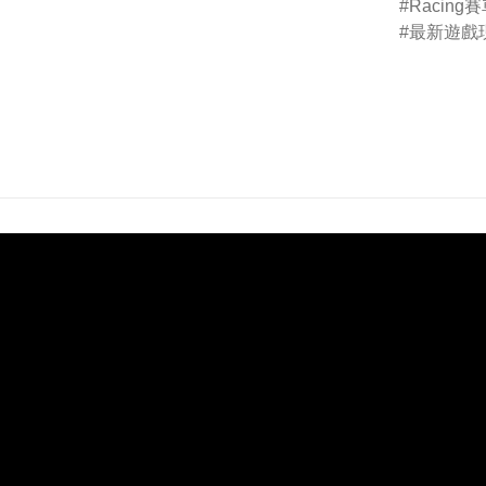
Racing
最新遊戲