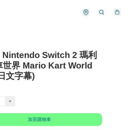
 Nintendo Switch 2 瑪利
界 Mario Kart World
日文字幕)
+
加至購物車