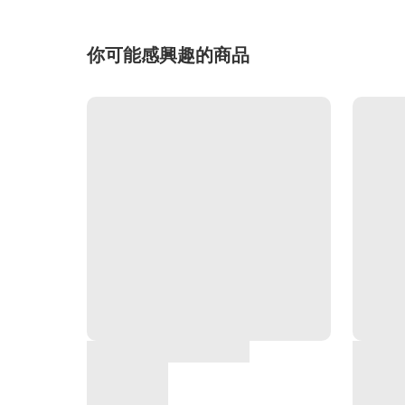
你可能感興趣的商品