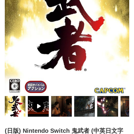
(日版) Nintendo Switch 鬼武者 (中英日文字