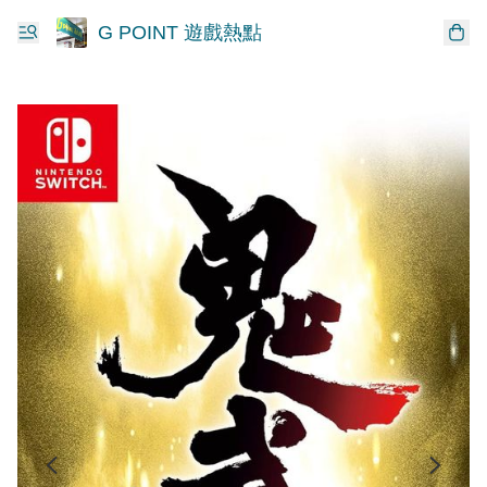
G POINT 遊戲熱點