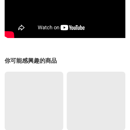
你可能感興趣的商品