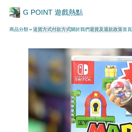
G POINT 遊戲熱點
商品分類
送貨方式
付款方式
關於我們
退貨及退款政策
首頁