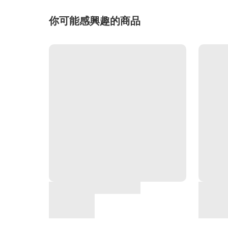
你可能感興趣的商品