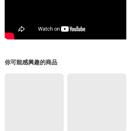
你可能感興趣的商品