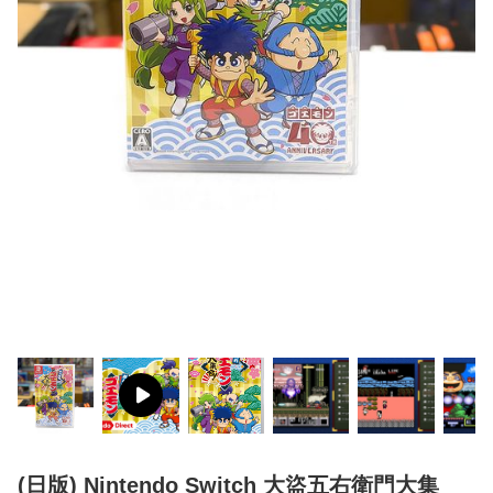
(日版) Nintendo Switch 大盜五右衛門大集