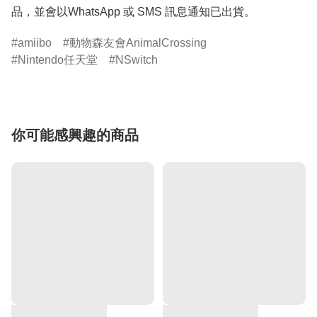
品，並會以WhatsApp 或 SMS 訊息通知已出貨。
amiibo
動物森友會AnimalCrossing
Nintendo任天堂
NSwitch
你可能感興趣的商品