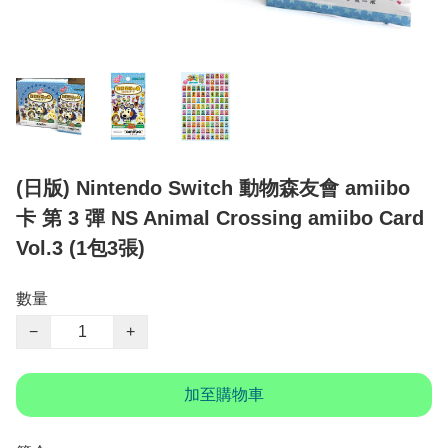
(日版) Nintendo Switch 動物森友會 amiibo
卡 第 3 彈 NS Animal Crossing amiibo Card
Vol.3 (1包3張)
數量
−
+
加至購物車