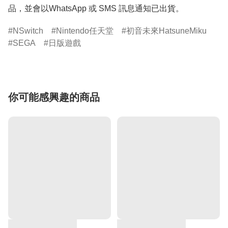
品，並會以WhatsApp 或 SMS 訊息通知已出貨。
NSwitch
Nintendo任天堂
初音未來HatsuneMiku
SEGA
日版遊戲
你可能感興趣的商品