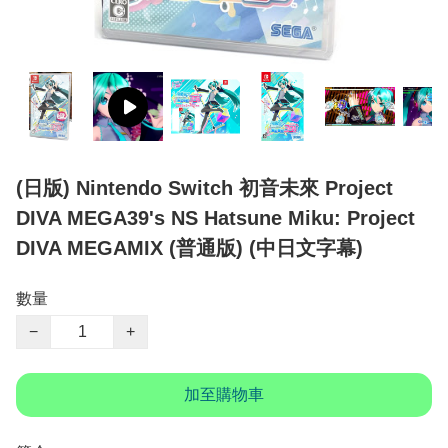
(日版) Nintendo Switch 初音未來 Project
DIVA MEGA39's NS Hatsune Miku: Project
DIVA MEGAMIX (普通版) (中日文字幕)
數量
−
+
加至購物車