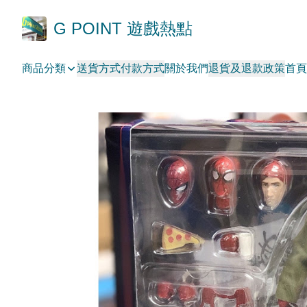
G POINT 遊戲熱點
商品分類
送貨方式
付款方式
關於我們
退貨及退款政策
首頁