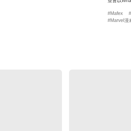
並會以Wha
Mafex
Marvel漫