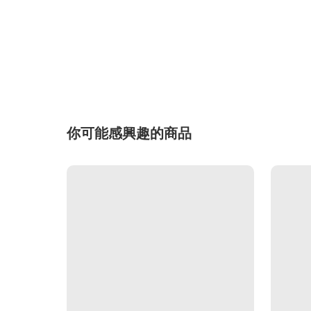
你可能感興趣的商品