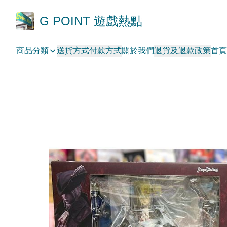
G POINT 遊戲熱點
商品分類
送貨方式
付款方式
關於我們
退貨及退款政策
首頁