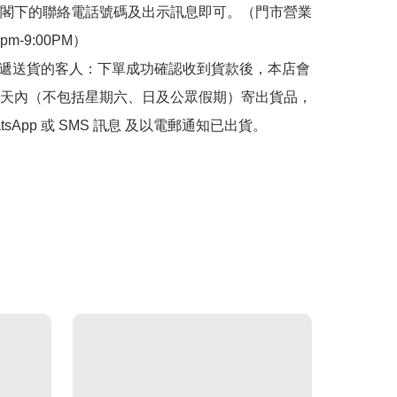
閣下的聯絡電話號碼及出示訊息即可。（門市營業
0pm-9:00PM）

快遞送貨的客人：下單成功確認收到貨款後，本店會
天內（不包括星期六、日及公眾假期）寄出貨品，
tsApp 或 SMS 訊息 及以電郵通知已出貨。