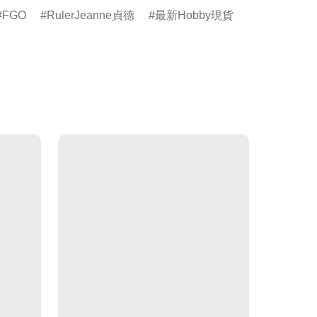
FGO
RulerJeanne貞德
最新Hobby現貨