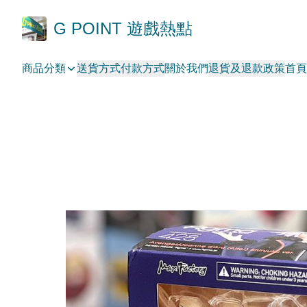
G POINT 遊戲熱點
商品分類
送貨方式
付款方式
關於我們
退貨及退款政策
首頁