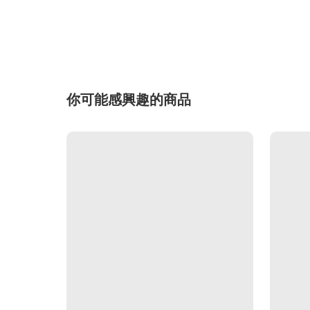
你可能感興趣的商品