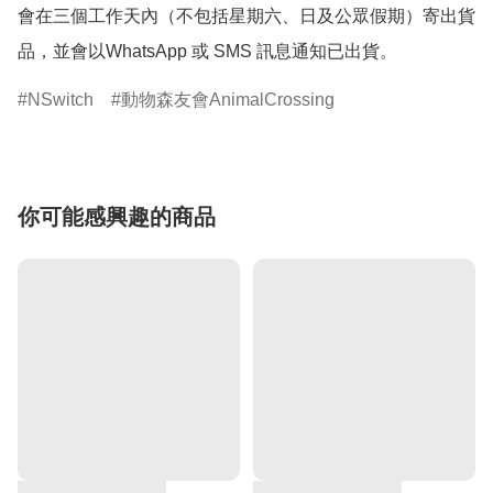
會在三個工作天內（不包括星期六、日及公眾假期）寄出貨
品，並會以WhatsApp 或 SMS 訊息通知已出貨。
NSwitch
動物森友會AnimalCrossing
你可能感興趣的商品