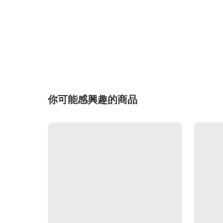
你可能感興趣的商品