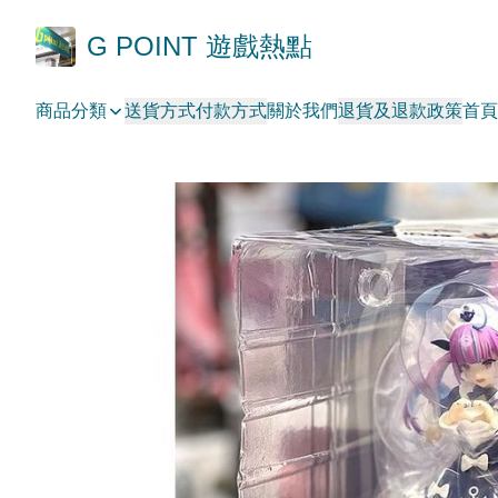
G POINT 遊戲熱點
商品分類
送貨方式
付款方式
關於我們
退貨及退款政策
首頁