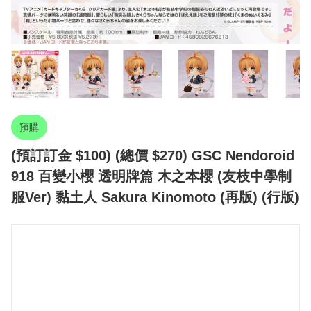
預購
(預訂訂金 $100) (總價 $270) GSC Nendoroid
918 百變小櫻 透明牌篇 木之本櫻 (友枝中學制
服Ver) 黏土人 Sakura Kinomoto (再版) (行版)