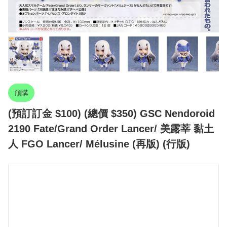
預購
(預訂訂金 $100) (總價 $350) GSC Nendoroid
2190 Fate/Grand Order Lancer/ 美露莘 黏土
人 FGO Lancer/ Mélusine (再版) (行版)