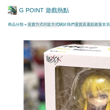
G POINT 遊戲熱點
商品分類
送貨方式
付款方式
關於我們
退貨及退款政策
首頁