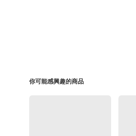
你可能感興趣的商品