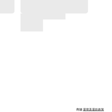
商舖
退貨及退款政策