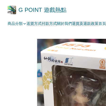
G POINT 遊戲熱點
商品分類
送貨方式
付款方式
關於我們
退貨及退款政策
首頁