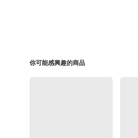
你可能感興趣的商品