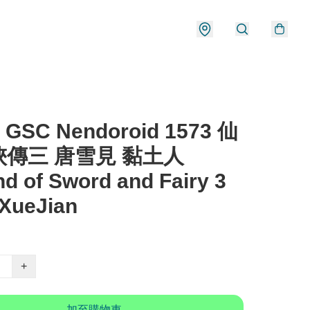
 GSC Nendoroid 1573 仙
傳三 唐雪見 黏土人
d of Sword and Fairy 3
XueJian
+
加至購物車