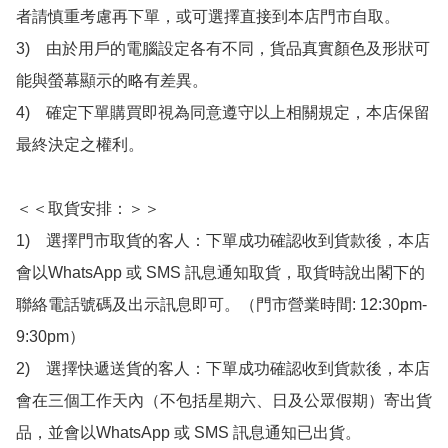
者請慎重考慮再下單，或可選擇直接到本店門市自取。

3)　由於用戶的電腦設定各有不同，貨品真實顏色及形狀可
能與螢幕顯示的略有差異。

4)　確定下單購買即視為同意遵守以上相關規定，本店保留
最終決定之權利。

＜＜取貨安排：＞＞

1)　選擇門市取貨的客人：下單成功確認收到貨款後，本店
會以WhatsApp 或 SMS 訊息通知取貨，取貨時說出閣下的
聯絡電話號碼及出示訊息即可。（門市營業時間: 12:30pm-
9:30pm）

2)　選擇快遞送貨的客人：下單成功確認收到貨款後，本店
會在三個工作天內（不包括星期六、日及公眾假期）寄出貨
品，並會以WhatsApp 或 SMS 訊息通知已出貨。