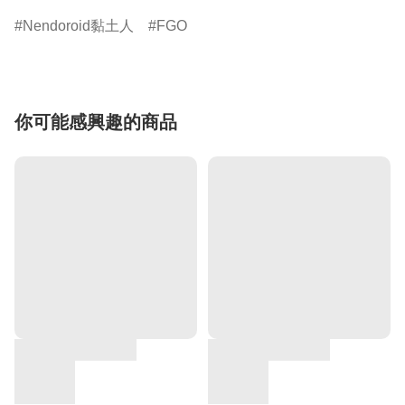
Nendoroid黏土人
FGO
你可能感興趣的商品