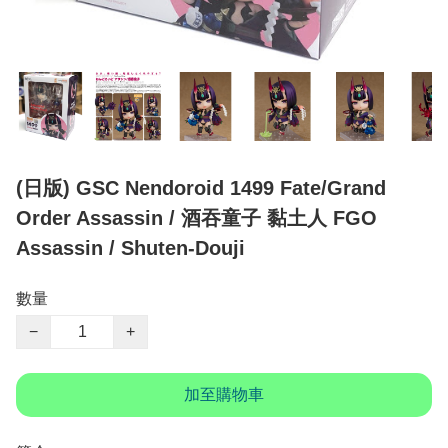
(日版) GSC Nendoroid 1499 Fate/Grand
Order Assassin / 酒吞童子 黏土人 FGO
Assassin / Shuten-Douji
數量
−
+
加至購物車