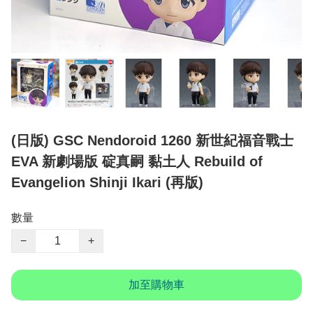
(日版) GSC Nendoroid 1260 新世紀福音戰士
EVA 新劇場版 碇真嗣 黏土人 Rebuild of
Evangelion Shinji Ikari (再版)
數量
−
+
加至購物車