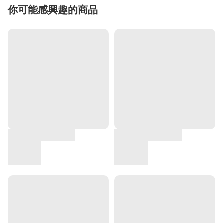
你可能感興趣的商品