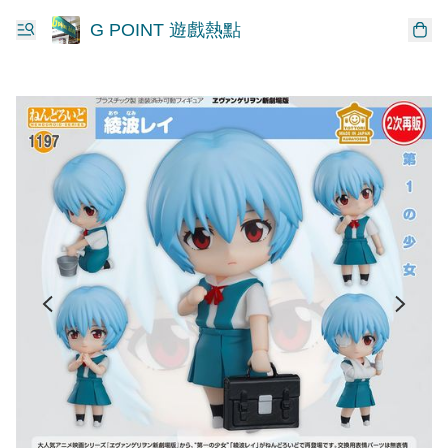
G POINT 遊戲熱點