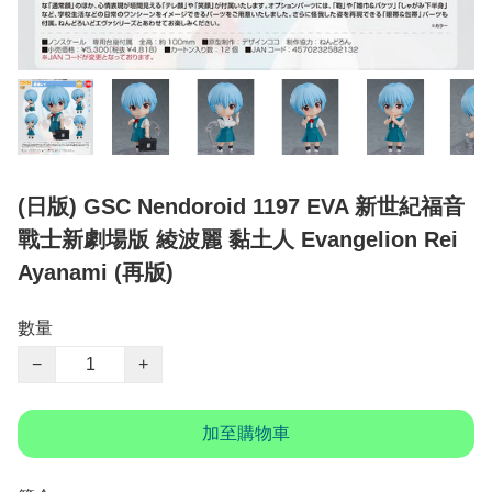
(日版) GSC Nendoroid 1197 EVA 新世紀福音
戰士新劇場版 綾波麗 黏土人 Evangelion Rei
Ayanami (再版)
數量
−
+
加至購物車