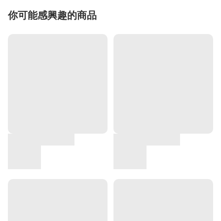
你可能感興趣的商品