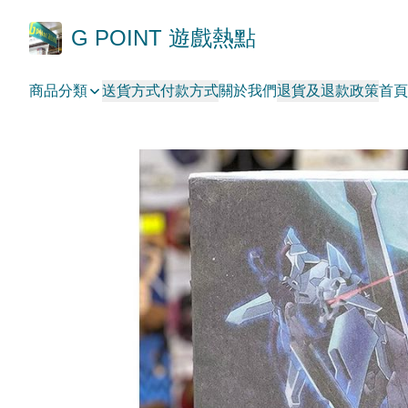
G POINT 遊戲熱點
商品分類
送貨方式
付款方式
關於我們
退貨及退款政策
首頁