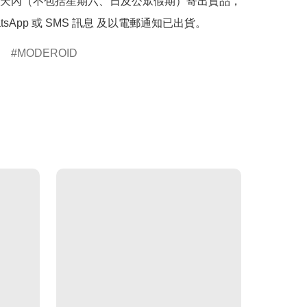
天內（不包括星期六、日及公眾假期）寄出貨品，
tsApp 或 SMS 訊息 及以電郵通知已出貨。
MODEROID