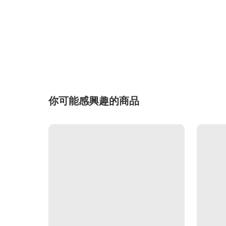
你可能感興趣的商品