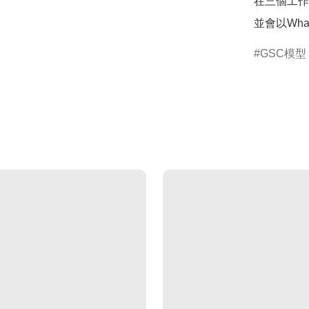
在三個工作
並會以Wha
GSC模型