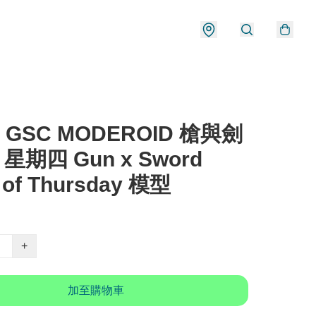
) GSC MODEROID 槍與劍
 星期四 Gun x Sword
 of Thursday 模型
+
加至購物車