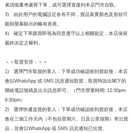
者請慎重考慮再下單，或可選擇直接到本店門市自取。

3)　由於用戶的電腦設定各有不同，貨品真實顏色及形狀可
能與螢幕顯示的略有差異。

4)　確定下單購買即視為同意遵守以上相關規定，本店保留
最終決定之權利。

＜＜取貨安排：＞＞

1)　選擇門市取貨的客人：下單成功確認收到貨款後，本店
會以WhatsApp 或 SMS 訊息通知取貨，取貨時說出閣下的
聯絡電話號碼及出示訊息即可。（門市營業時間: 12:30pm-
9:30pm）

2)　選擇快遞送貨的客人：下單成功確認收到貨款後，本店
會在三個工作天內（不包括星期六、日及公眾假期）寄出貨
品，並會以WhatsApp 或 SMS 訊息通知已出貨。