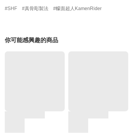
SHF
真骨彫製法
幪面超人KamenRider
你可能感興趣的商品