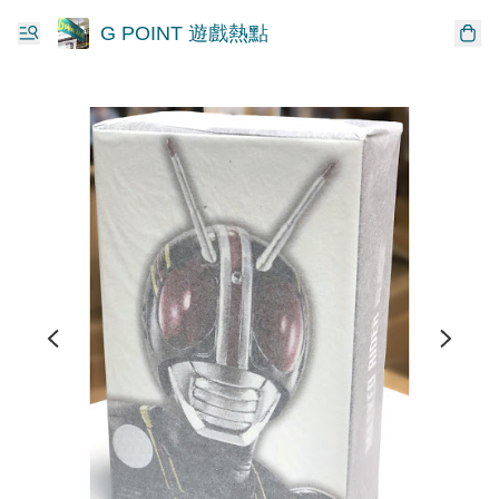
G POINT 遊戲熱點