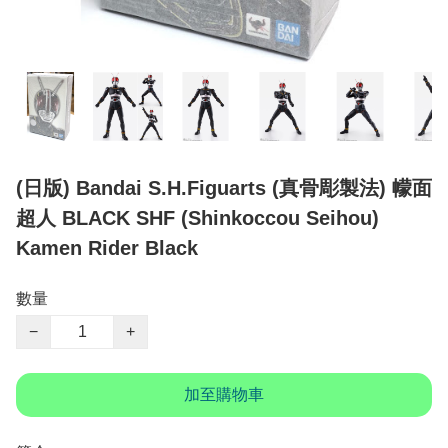
(日版) Bandai S.H.Figuarts (真骨彫製法) 幪面
超人 BLACK SHF (Shinkoccou Seihou)
Kamen Rider Black
數量
−
+
加至購物車