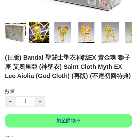
(日版) Bandai 聖闘士聖衣神話EX 黄金魂 獅子
座 艾奧里亞 (神聖衣) Saint Cloth Myth EX
Leo Aiolia (God Cloth) (再版) (不連初回特典)
數量
−
+
加至購物車