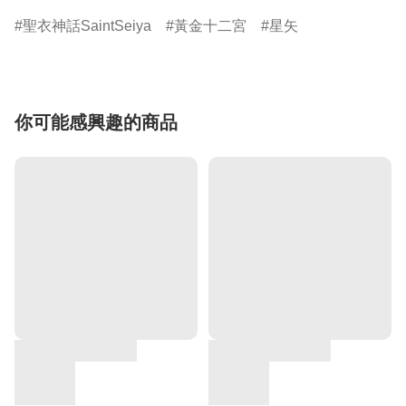
聖衣神話SaintSeiya
黃金十二宮
星矢
你可能感興趣的商品