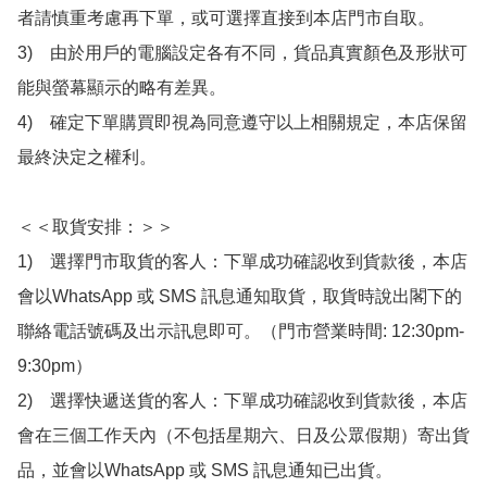
者請慎重考慮再下單，或可選擇直接到本店門市自取。

3)　由於用戶的電腦設定各有不同，貨品真實顏色及形狀可
能與螢幕顯示的略有差異。

4)　確定下單購買即視為同意遵守以上相關規定，本店保留
最終決定之權利。

＜＜取貨安排：＞＞

1)　選擇門市取貨的客人：下單成功確認收到貨款後，本店
會以WhatsApp 或 SMS 訊息通知取貨，取貨時說出閣下的
聯絡電話號碼及出示訊息即可。（門市營業時間: 12:30pm-
9:30pm）

2)　選擇快遞送貨的客人：下單成功確認收到貨款後，本店
會在三個工作天內（不包括星期六、日及公眾假期）寄出貨
品，並會以WhatsApp 或 SMS 訊息通知已出貨。