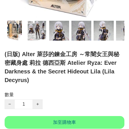
(日版) Alter 萊莎的鍊金工房 ～常闇女王與秘
密藏身處 莉拉 德西亞斯 Atelier Ryza: Ever
Darkness & the Secret Hideout Lila (Lila
Decyrus)
數量
−
+
加至購物車