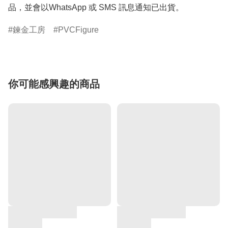
品，並會以WhatsApp 或 SMS 訊息通知已出貨。
鍊金工房
PVCFigure
你可能感興趣的商品