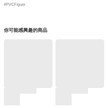
PVCFigure
你可能感興趣的商品