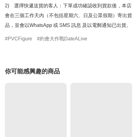
2)　選擇快遞送貨的客人：下單成功確認收到貨款後，本店
會在三個工作天內（不包括星期六、日及公眾假期）寄出貨
品，並會以WhatsApp 或 SMS 訊息 及以電郵通知已出貨。
PVCFigure
約會大作戰DateALive
你可能感興趣的商品