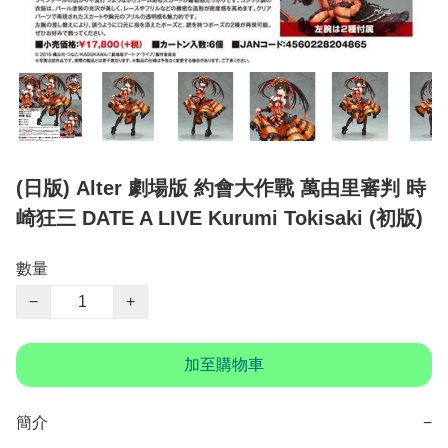
(日版) Alter 劇場版 約會大作戰 萬由里審判 時
崎狂三 DATE A LIVE Kurumi Tokisaki (初版)
數量
−
+
加至購物車
簡介
−