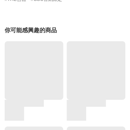
你可能感興趣的商品