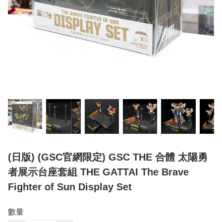
(日版) (GSC官網限定) GSC THE 合體 太陽勇
者展示台座套組 THE GATTAI The Brave
Fighter of Sun Display Set
數量