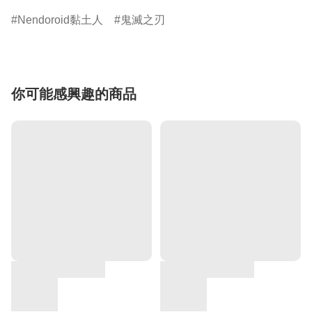
Nendoroid黏土人
鬼滅之刃
你可能感興趣的商品