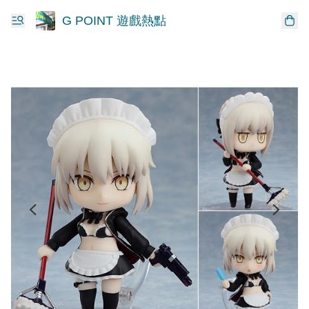
G POINT 遊戲熱點