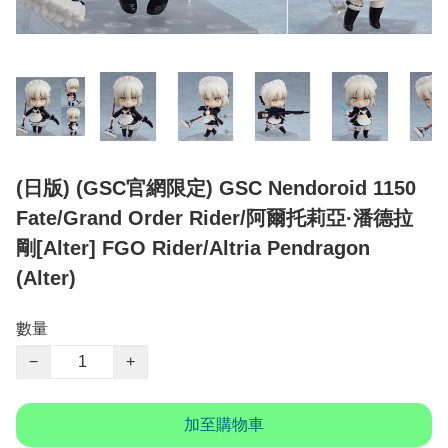
(日版) (GSC官網限定) GSC Nendoroid 1150
Fate/Grand Order Rider/阿爾托莉亞·潘德拉
剛[Alter] FGO Rider/Altria Pendragon
(Alter)
數量
−
+
加至購物車