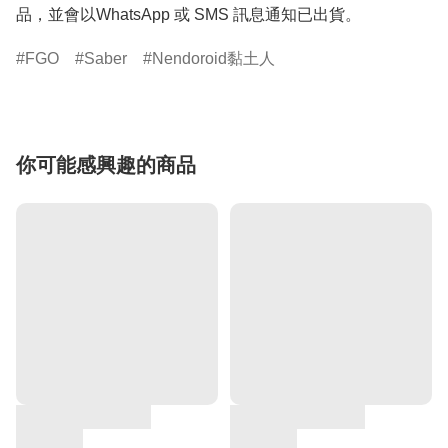
品，並會以WhatsApp 或 SMS 訊息通知已出貨。
FGO
Saber
Nendoroid黏土人
你可能感興趣的商品