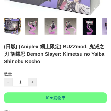
(日版) (Aniplex 網上限定) BUZZmod. 鬼滅之
刃 胡蝶忍 Demon Slayer: Kimetsu no Yaiba
Shinobu Kocho
數量
−
+
加至購物車