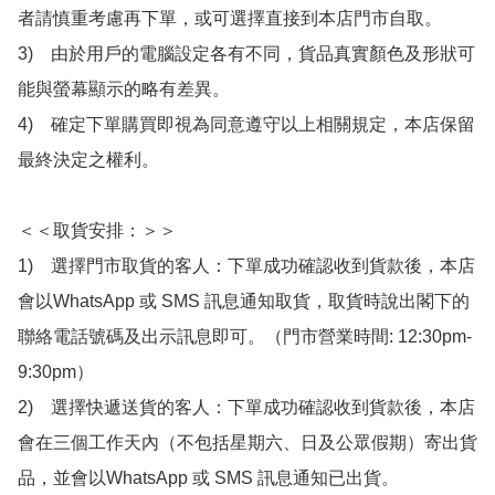
者請慎重考慮再下單，或可選擇直接到本店門市自取。

3)　由於用戶的電腦設定各有不同，貨品真實顏色及形狀可
能與螢幕顯示的略有差異。

4)　確定下單購買即視為同意遵守以上相關規定，本店保留
最終決定之權利。

＜＜取貨安排：＞＞

1)　選擇門市取貨的客人：下單成功確認收到貨款後，本店
會以WhatsApp 或 SMS 訊息通知取貨，取貨時說出閣下的
聯絡電話號碼及出示訊息即可。（門市營業時間: 12:30pm-
9:30pm）

2)　選擇快遞送貨的客人：下單成功確認收到貨款後，本店
會在三個工作天內（不包括星期六、日及公眾假期）寄出貨
品，並會以WhatsApp 或 SMS 訊息通知已出貨。