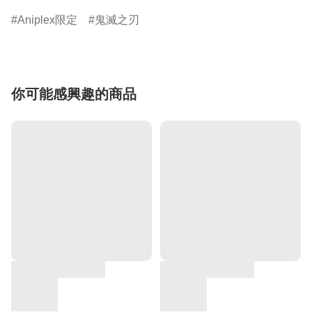
Aniplex限定
鬼滅之刃
你可能感興趣的商品