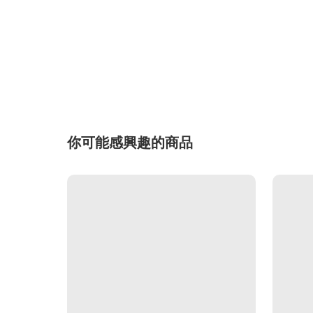
你可能感興趣的商品