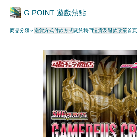
G POINT 遊戲熱點
商品分類
送貨方式
付款方式
關於我們
退貨及退款政策
首頁