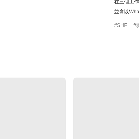
在三個工作
並會以Wha
SHF