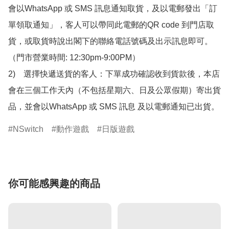
會以WhatsApp 或 SMS 訊息通知取貨，及以電郵發出「訂
單領取通知」，客人可以帶同此電郵的QR code 到門店取
貨，或取貨時說出閣下的聯絡電話號碼及出示訊息即可。
（門市營業時間: 12:30pm-9:00PM）

2)　選擇快遞送貨的客人：下單成功確認收到貨款後，本店
會在三個工作天內（不包括星期六、日及公眾假期）寄出貨
品，並會以WhatsApp 或 SMS 訊息 及以電郵通知已出貨。
NSwitch
動作遊戲
日版遊戲
你可能感興趣的商品