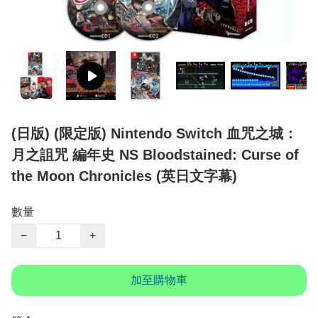
(日版) (限定版) Nintendo Switch 血咒之城：
月之詛咒 編年史 NS Bloodstained: Curse of
the Moon Chronicles (英日文字幕)
數量
−
+
加至購物車