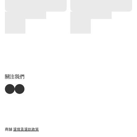
關注我們
商舖
退貨及退款政策