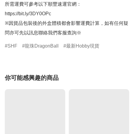
所需運費可參考以下順豐速運官網：

https://bit.ly/3DY0OPc

※因貨品包裝後的外盒體積都會影響運費計算，如有任何疑
問亦可先以訊息聯絡我們客服查詢※
SHF
龍珠DragonBall
最新Hobby現貨
你可能感興趣的商品