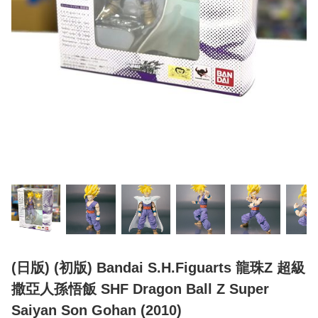
(日版) (初版) Bandai S.H.Figuarts 龍珠Z 超級
撒亞人孫悟飯 SHF Dragon Ball Z Super
Saiyan Son Gohan (2010)