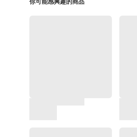
你可能感興趣的商品