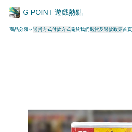
G POINT 遊戲熱點
商品分類
送貨方式
付款方式
關於我們
退貨及退款政策
首頁