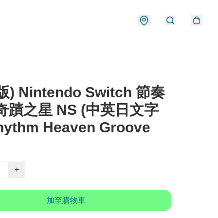
) Nintendo Switch 節奏
奇蹟之星 NS (中英日文字
hythm Heaven Groove
+
加至購物車