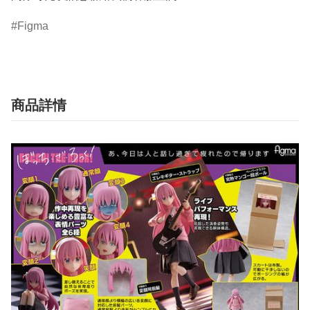
Figma
商品詳情