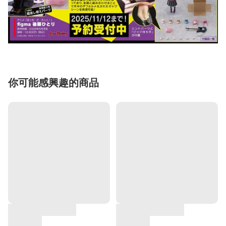
你可能感興趣的商品