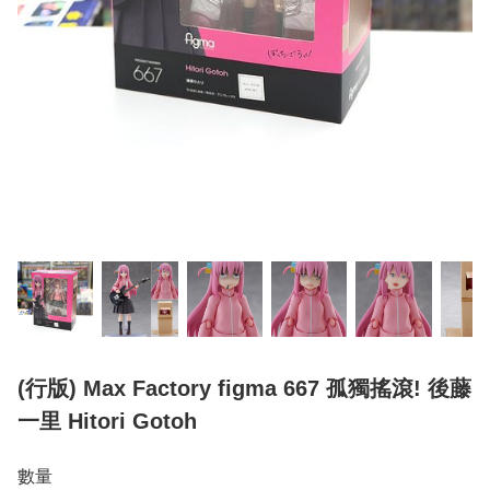
(行版) Max Factory figma 667 孤獨搖滾! 後藤
一里 Hitori Gotoh
數量