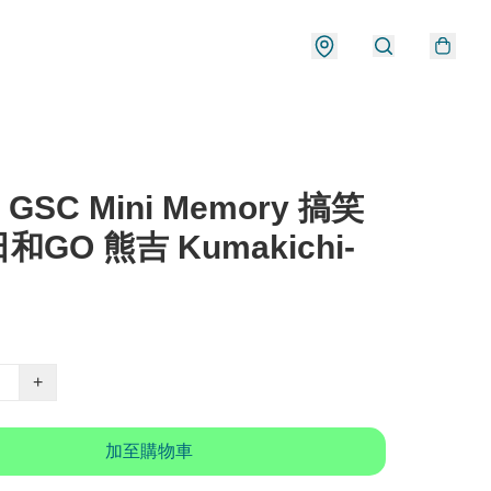
 GSC Mini Memory 搞笑
和GO 熊吉 Kumakichi-
+
加至購物車