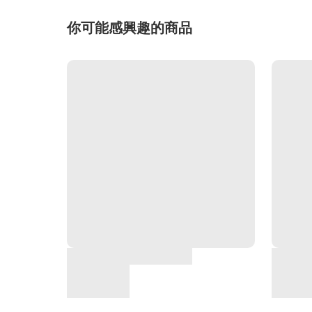
你可能感興趣的商品