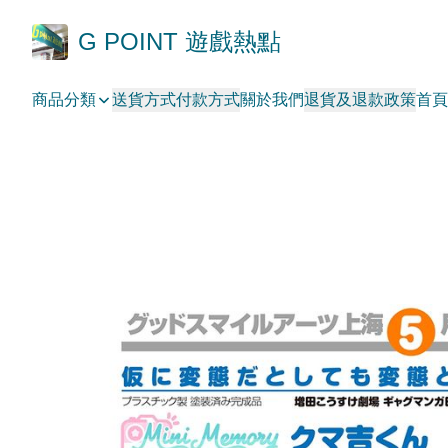
G POINT 遊戲熱點
商品分類
送貨方式
付款方式
關於我們
退貨及退款政策
首頁