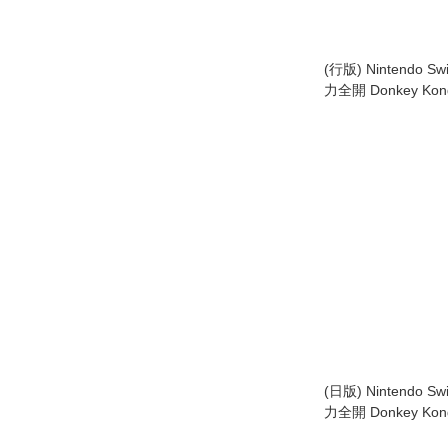
(行版) Nintendo S
力全開 Donkey Kon
日文字幕)
(日版) Nintendo S
力全開 Donkey Kon
日文字幕)