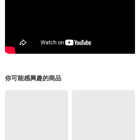
你可能感興趣的商品