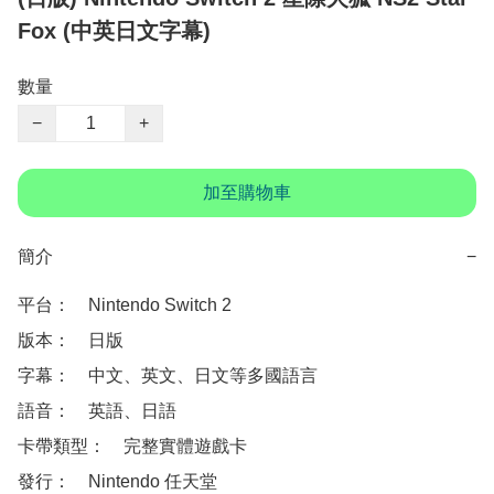
Fox (中英日文字幕)
數量
−
+
加至購物車
簡介
−
平台：　Nintendo Switch 2

版本：　日版

字幕：　中文、英文、日文等多國語言

語音：　英語、日語

卡帶類型：　完整實體遊戲卡

發行：　Nintendo 任天堂
