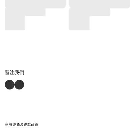
關注我們
商舖
退貨及退款政策