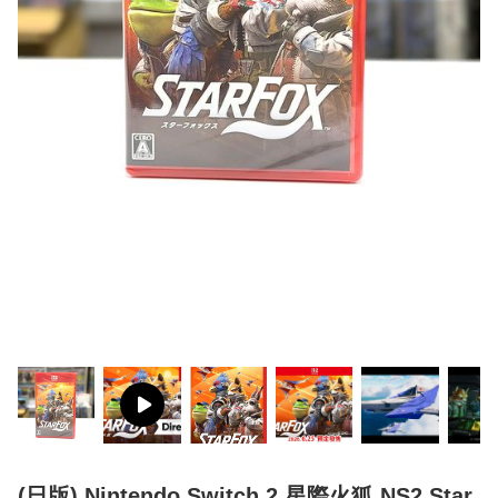
(日版) Nintendo Switch 2 星際火狐 NS2 Star