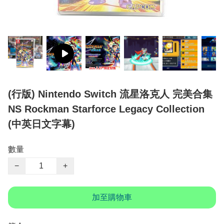
(行版) Nintendo Switch 流星洛克人 完美合集
NS Rockman Starforce Legacy Collection
(中英日文字幕)
數量
−
+
加至購物車