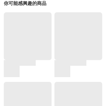
你可能感興趣的商品