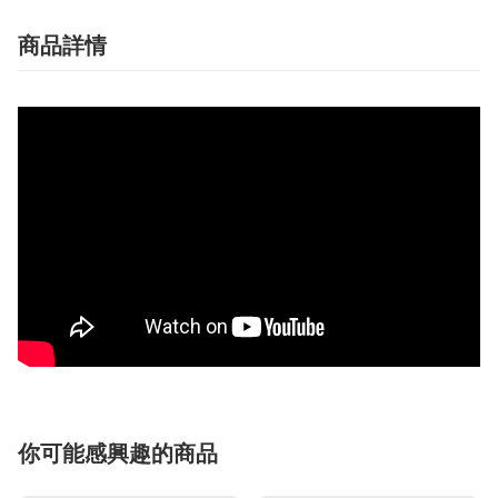
商品詳情
你可能感興趣的商品