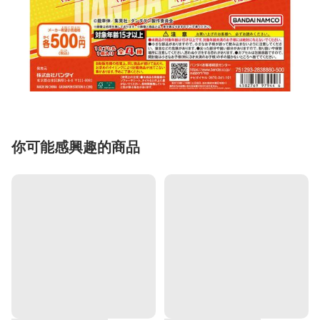
你可能感興趣的商品