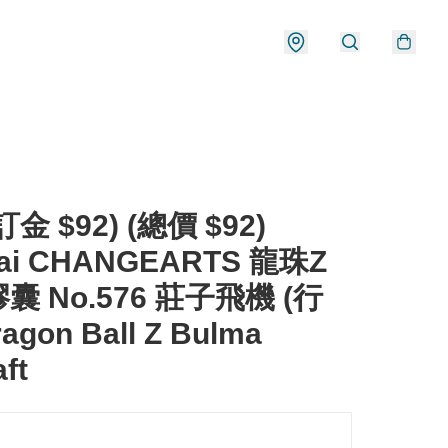
金 $92) (總價 $92)
ai CHANGEARTS 龍珠Z
囊 No.576 莊子飛機 (行
agon Ball Z Bulma
aft