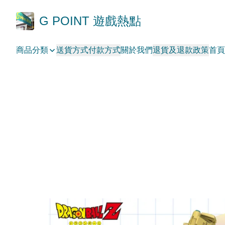
G POINT 遊戲熱點
商品分類
送貨方式
付款方式
關於我們
退貨及退款政策
首頁