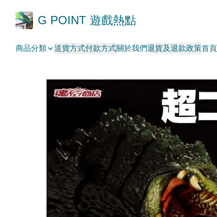
G POINT 遊戲熱點
商品分類
送貨方式
付款方式
關於我們
退貨及退款政策
首頁