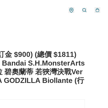
金 $900) (總價 $1811)
Bandai S.H.MonsterArts
 碧奧蘭蒂 若狹灣決戰Ver
 GODZILLA Biollante (行