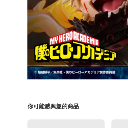
你可能感興趣的商品