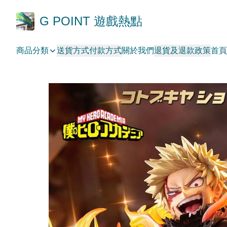
G POINT 遊戲熱點
商品分類
送貨方式
付款方式
關於我們
退貨及退款政策
首頁