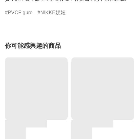
PVCFigure
NIKKE妮姬
你可能感興趣的商品