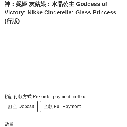
神：妮姬 灰姑娘：水晶公主 Goddess of
Victory: Nikke Cinderella: Glass Princess
(行版)
預訂付款方式 Pre-order payment method
訂金 Deposit
全款 Full Payment
數量