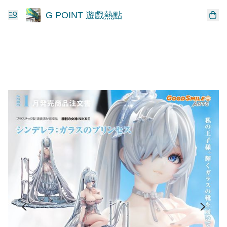
G POINT 遊戲熱點