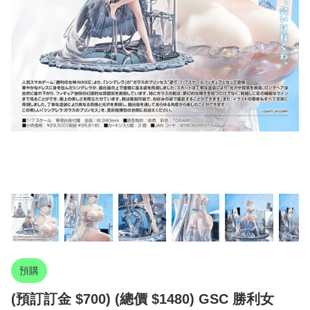
預購
(預訂訂金 $700) (總價 $1480) GSC 勝利女